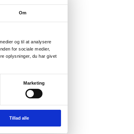
Om
 medier og til at analysere
nden for sociale medier,
e oplysninger, du har givet
Marketing
Tillad alle