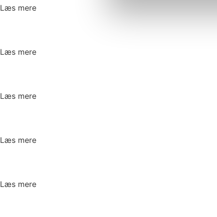
Læs mere
Læs mere
Læs mere
Læs mere
Læs mere