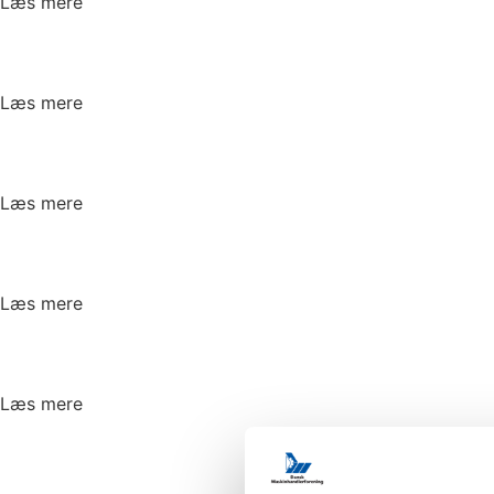
Læs mere
Læs mere
Læs mere
Læs mere
Læs mere