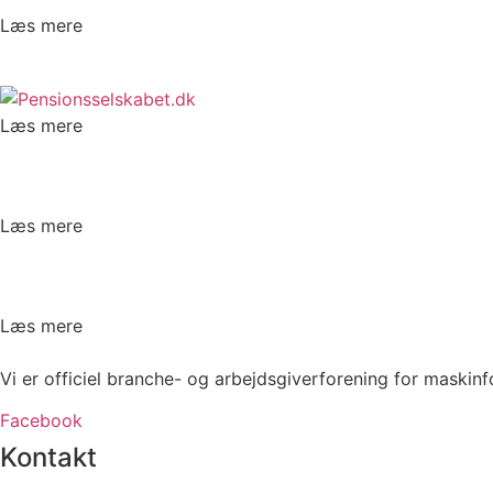
Læs mere
Læs mere
Læs mere
Læs mere
Vi er officiel branche- og arbejdsgiverforening for maskin
Facebook
Kontakt