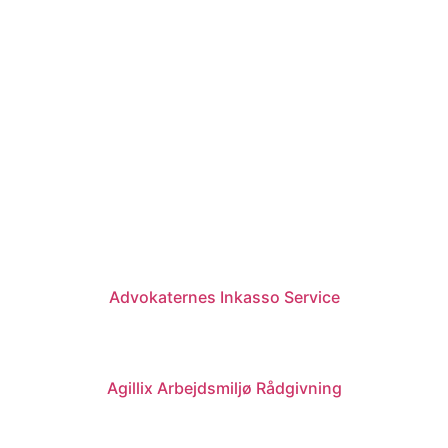
Advokaternes Inkasso Service
Agillix Arbejdsmiljø Rådgivning