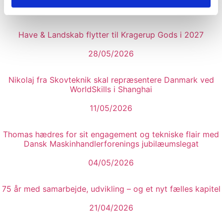
23/06/2026
Have & Landskab flytter til Kragerup Gods i 2027
28/05/2026
Nikolaj fra Skovteknik skal repræsentere Danmark ved
WorldSkills i Shanghai
11/05/2026
Thomas hædres for sit engagement og tekniske flair med
Dansk Maskinhandlerforenings jubilæumslegat
04/05/2026
75 år med samarbejde, udvikling – og et nyt fælles kapitel
21/04/2026