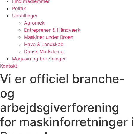
Find medlemmer
Politik
Udstillinger
Agromek
Entreprenør & Håndværk
Maskiner under Broen
Have & Landskab
Dansk Markdemo
Magasin og beretninger
Kontakt
Vi er officiel branche-
og
arbejdsgiverforening
for maskinforretninger i