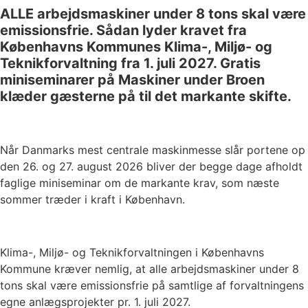
ALLE arbejdsmaskiner under 8 tons skal være
emissionsfrie. Sådan lyder kravet fra
Københavns Kommunes Klima-, Miljø- og
Teknikforvaltning fra 1. juli 2027. Gratis
miniseminarer på Maskiner under Broen
klæder gæsterne på til det markante skifte.
Når Danmarks mest centrale maskinmesse slår portene op
den 26. og 27. august 2026 bliver der begge dage afholdt
faglige miniseminar om de markante krav, som næste
sommer træder i kraft i København.
Klima-, Miljø- og Teknikforvaltningen i Københavns
Kommune kræver nemlig, at alle arbejdsmaskiner under 8
tons skal være emissionsfrie på samtlige af forvaltningens
egne anlægsprojekter pr. 1. juli 2027.