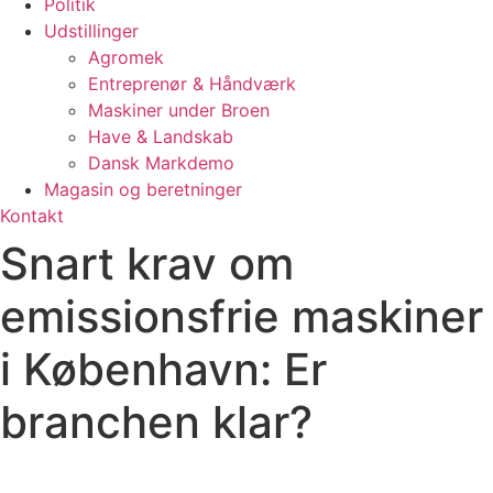
Politik
Udstillinger
Agromek
Entreprenør & Håndværk
Maskiner under Broen
Have & Landskab
Dansk Markdemo
Magasin og beretninger
Kontakt
Snart krav om
emissionsfrie maskiner
i København: Er
branchen klar?